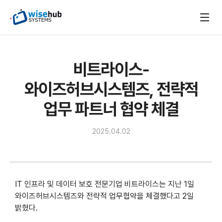
비트라이스-
와이즈허브시스템즈, 전략적
업무 파트너 협약 체결
2025.04.02
IT 인프라 및 데이터 보호 전문기업 비트라이스는 지난 1일
와이즈허브시스템즈와 전략적 업무협약을 체결했다고 2일
밝혔다.