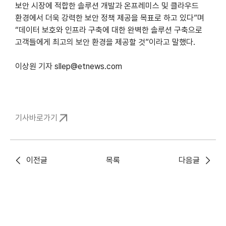
보안 시장에 적합한 솔루션 개발과 온프레미스 및 클라우드
환경에서 더욱 강력한 보안 정책 제공을 목표로 하고 있다”며
“데이터 보호와 인프라 구축에 대한 완벽한 솔루션 구축으로
고객들에게 최고의 보안 환경을 제공할 것”이라고 말했다.
이상원 기자 sllep@etnews.com
기사바로가기
이전글
목록
다음글