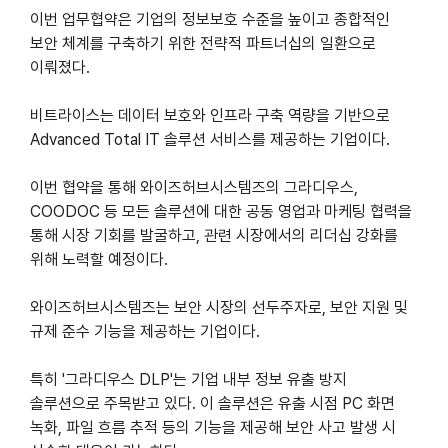
이번 업무협약은 기업의 정보보호 수준을 높이고 종합적인
보안 체계를 구축하기 위한 전략적 파트너십의 일환으로
이뤄졌다.
비트라이스는 데이터 보호와 인프라 구축 역량을 기반으로
Advanced Total IT 솔루션 서비스를 제공하는 기업이다.
이번 협약을 통해 와이즈허브시스템즈의 그라디우스,
COODOC 등 모든 솔루션에 대한 공동 영업과 마케팅 협력을
통해 시장 기회를 발굴하고, 관련 시장에서의 리더십 강화를
위해 노력할 예정이다.
와이즈허브시스템즈는 보안 시장의 선두주자로, 보안 지원 및
규제 준수 기능을 제공하는 기업이다.
특히 '그라디우스 DLP'는 기업 내부 정보 유출 방지
솔루션으로 주목받고 있다. 이 솔루션은 유출 시점 PC 화면
녹화, 파일 흐름 추적 등의 기능을 제공해 보안 사고 발생 시