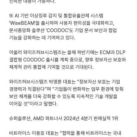
신속한 대응이 가능하다.
또 AI 기반 이상징후 감지 및 통합유출관제 시스템
'WiseBEAM'을 출시하며 사용자 편의성을 극대화하고,
문서중앙화 솔루션 'COODOC'도 기업 문서 보안과 협업
기능을 강화하는 데 기여하고 있다.
아울러 와이즈허브시스템즈는 올해 하반기에는 ECM과 DLP
결합형 COODOC 출시를 계획 중으로, 향후 정보자산 보호와
체계적 관리 통합에 기여할 것으로 기대된다.
와이즈허브시스템즈 박영훈 대표는 “정보자산 보호는 기업
경쟁력과 직결된다”며 “기업들이 변화하는 업무 환경에 맞춰
보안 체계를 더욱 강화할 수 있도록 지속적인 기술 개발을
이어갈 것”이라고 말했다.
슈퍼솔루션, AMD 파트너사 2024년 4분기 판매실적 1위
비트라이스 이용호 대표는 “협력을 통해 비트라이스는 국내